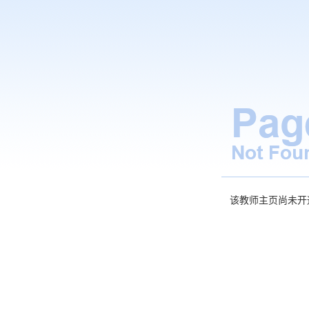
该教师主页尚未开