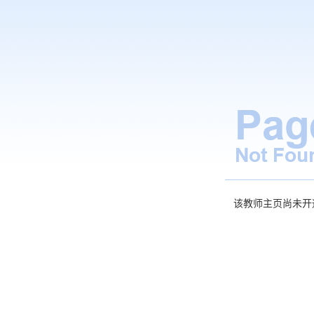
该教师主页尚未开