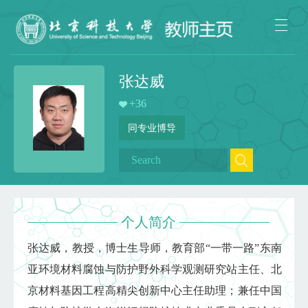
张达威
+
36
同专业博导
个人简介
张达威，教授，博士生导师，教育部“一带一路”东南
亚环境材料腐蚀与防护野外科学观测研究站主任、北
京材料基因工程高精尖创新中心主任助理；兼任中国