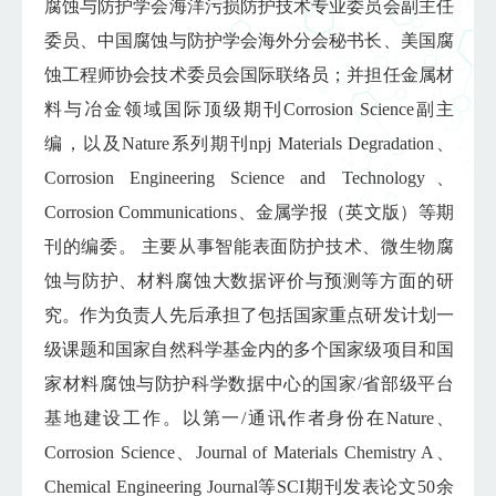
腐蚀与防护学会海洋污损防护技术专业委员会副主任
委员、中国腐蚀与防护学会海外分会秘书长、美国腐
蚀工程师协会技术委员会国际联络员；并担任金属材
料与冶金领域国际顶级期刊Corrosion Science副主
编，以及Nature系列期刊npj Materials Degradation、
Corrosion Engineering Science and Technology、
Corrosion Communications、金属学报（英文版）等期
刊的编委。 主要从事智能表面防护技术、微生物腐
蚀与防护、材料腐蚀大数据评价与预测等方面的研
究。作为负责人先后承担了包括国家重点研发计划一
级课题和国家自然科学基金内的多个国家级项目和国
家材料腐蚀与防护科学数据中心的国家/省部级平台
基地建设工作。以第一/通讯作者身份在Nature、
Corrosion Science、Journal of Materials Chemistry A、
Chemical Engineering Journal等SCI期刊发表论文50余