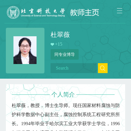
杜翠薇
+
15
同专业博导
个人简介
杜翠薇，教授，博士生导师。现任国家材料腐蚀与防
护科学数据中心副主任，腐蚀控制系统工程研究所所
长。1994年毕业于哈尔滨工业大学获学士学位，1996