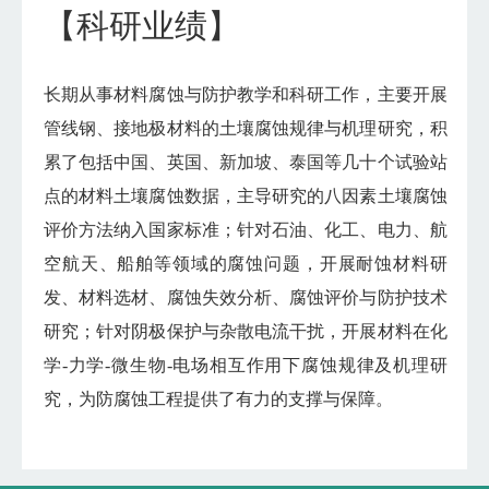
【科研业绩】
长期从事材料腐蚀与防护教学和科研工作，主要开展
管线钢、接地极材料的土壤腐蚀规律与机理研究，积
累了包括中国、英国、新加坡、泰国等几十个试验站
点的材料土壤腐蚀数据，主导研究的八因素土壤腐蚀
评价方法纳入国家标准；针对石油、化工、电力、航
空航天、船舶等领域的腐蚀问题，开展耐蚀材料研
发、材料选材、腐蚀失效分析、腐蚀评价与防护技术
研究；针对阴极保护与杂散电流干扰，开展材料在化
学-力学-微生物-电场相互作用下腐蚀规律及机理研
究，为防腐蚀工程提供了有力的支撑与保障。