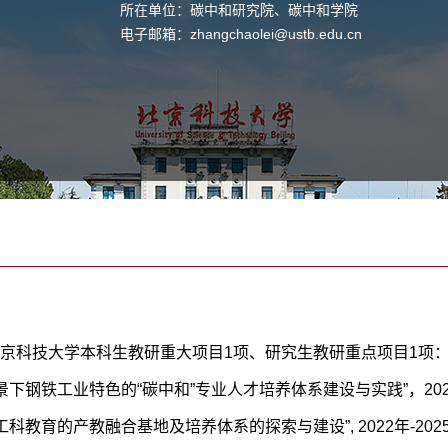
所在单位：碳中和研究院、碳中和学院
电子邮箱：
zhangchaolei@ustb.edu.cn
京科技大学本科生教研重大项目1项、研究生教研重点项目1项
景下钢铁工业特色的“碳中和”专业人才培养体系建设与实践”，202
工科教育的产教融合基地及培养体系的探索与建设”, 2022年-20