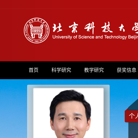
首页
科学研究
教学研究
获奖信息
个