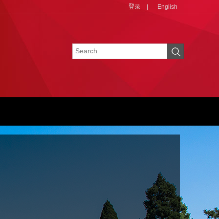
登录
|
English