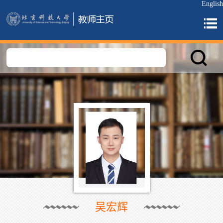
English
吴宏辉