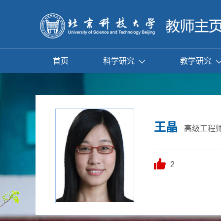
首页
科学研究
教学研究
王晶
高级工程
2