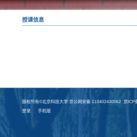
授课信息
版权所有©北京科技大学 京公网安备:110402430062 京ICP备:
登录
手机版