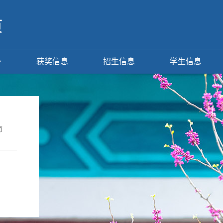
获奖信息
招生信息
学生信息
师