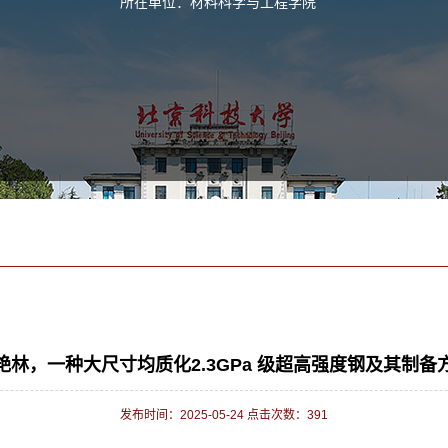
所在单位：材料科学与工程学院
艳林，一种大尺寸均质化2.3GPa 级超高强度钢及其制备
发布时间：2025-05-24 点击次数：
391