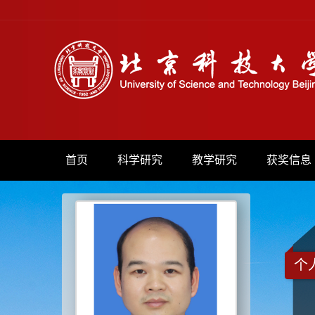
首页
科学研究
教学研究
获奖信息
个