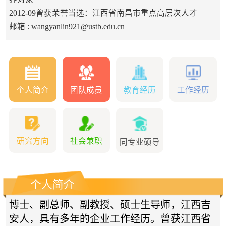
2012-09曾获荣誉当选：江西省南昌市重点高层次人才
邮箱 :
wangyanlin921@ustb.edu.cn
个人简介
团队成员
教育经历
工作经历
研究方向
社会兼职
同专业硕导
个人简介
博士、副总师、
副教授、硕士生导师，
江西吉
安人，具有多年的企业工作经历。
曾获江西省