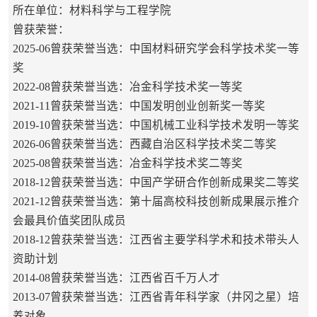
所在单位：材料科学与工程学院
曾获荣誉：
2025-06曾获荣誉当选：中国材料研究学会科学技术奖一等
奖
2022-08曾获荣誉当选：冶金科学技术奖一等奖
2021-11曾获荣誉当选：中国发明创业创新奖一等奖
2019-10曾获荣誉当选：中国机械工业科学技术发明一等奖
2026-06曾获荣誉当选：西藏自治区科学技术奖二等奖
2025-08曾获荣誉当选：冶金科学技术奖二等奖
2018-12曾获荣誉当选：中国产学研合作创新成果奖二等奖
2021-12曾获荣誉当选：第十届高校科技创新成果展示推介
会最具价值奖团队成员
2018-12曾获荣誉当选：江西省主要学科学术和技术带头人
资助计划
2014-08曾获荣誉当选：江西省百千万人才
2013-07曾获荣誉当选：江西省青年科学家（井冈之星）培
养对象