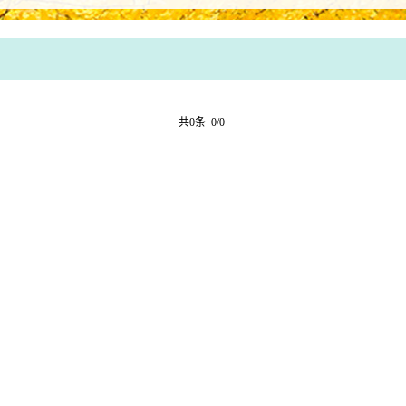
共0条 0/0