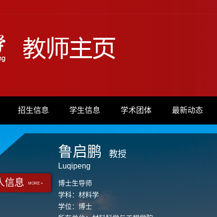
招生信息
学生信息
学术团体
最新动态
鲁启鹏
教授
Luqipeng
人信息
博士生导师
MORE +
学科：材料学
学位：博士