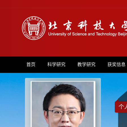
首页
科学研究
教学研究
获奖信息
个