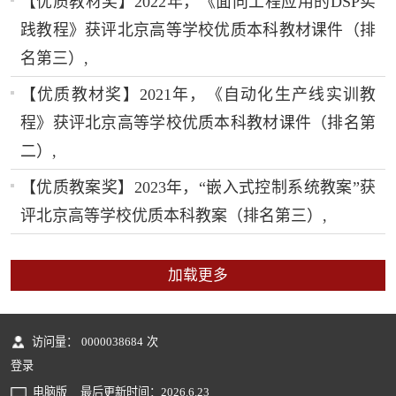
【优质教材奖】2022年，《面向工程应用的DSP实
践教程》获评北京高等学校优质本科教材课件（排
名第三）,
【优质教材奖】2021年，《自动化生产线实训教
程》获评北京高等学校优质本科教材课件（排名第
二）,
【优质教案奖】2023年，“嵌入式控制系统教案”获
评北京高等学校优质本科教案（排名第三）,
加载更多
访问量：
0000038684
次
登录
电脑版
最后更新时间：
2026
.
6
.
23