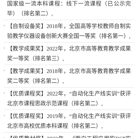
国家级一流本科课程：线下一流课程（已公示完
毕）（排名第二）,
【自制设备奖】2018年，全国高等学校教师自制实
验教学仪器设备创新大赛全国一等奖（排名第一）,
【教学成果奖】2022年，北京市高等教育教学成果
奖一等奖（排名第三）,
【教学成果奖】2018年，北京市高等教育教学成果
奖二等奖（排名第二）,
【优质课程奖】2022年，“自动化生产线实训”获评
北京市课程思政示范课程（排名第二）,
【优质课程奖】2019年，“自动化生产线实训”获评
北京市高校优质本科课程（排名第二）,