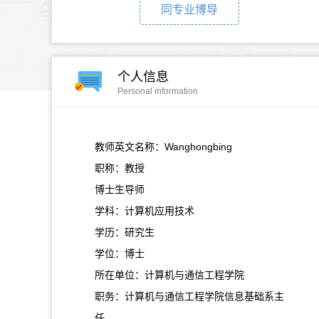
同专业博导
个人信息
Personal information
教师英文名称：Wanghongbing
职称：教授
博士生导师
学科：计算机应用技术
学历：研究生
学位：博士
所在单位：计算机与通信工程学院
职务：计算机与通信工程学院信息基础系主
任