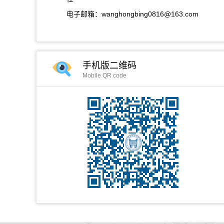
电子邮箱：
wanghongbing0816@163.com
手机版二维码
Mobile QR code