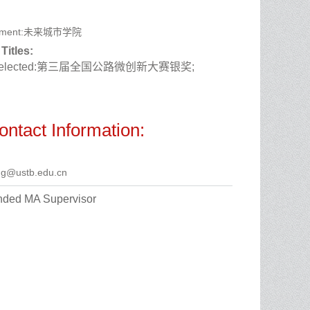
artment:未来城市学院
Titles:
5 elected:第三届全国公路微创新大赛银奖;
ontact Information:
ng@ustb.edu.cn
ded MA Supervisor