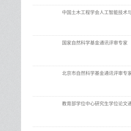
中国土木工程学会人工智能技术
国家自然科学基金通讯评审专家
北京市自然科学基金通讯评审专
教育部学位中心研究生学位论文