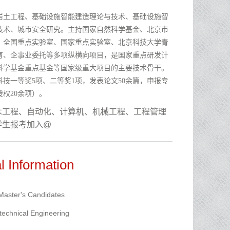
岩土工程、基础设施智能建造理论与技术、基础设施智
技术、城市安全研究。主持国家自然科学基金、北京市
、全国重点实验室、国家重点实验室、北京科技大学青
育、企事业委托等多项纵横向项目，是国家重点研发计
科学基金重点基金等国家级重大项目的主要技术骨干。
技一等奖5项、二等奖1项，发表论文50余篇，申报专
授权20余项）。
木工程、自动化、计算机、机械工程、工程管理
学生报考加入@
l Information
 Master's Candidates
technical Engineering