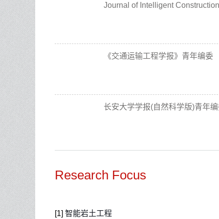
Journal of Intelligent Constr
《交通运输工程学报》青年编委
长安大学学报(自然科学版)青年编
Research Focus
[1]
智能岩土工程