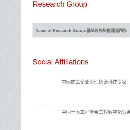
Research Group
Name of Research Group:基础设施智能建造团队
Social Affiliations
中国施工企业管理协会科技专家
中国土木工程学会工程数字化分