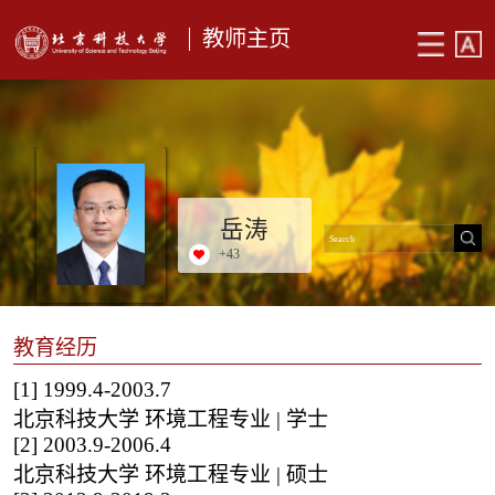
教师主页
岳涛
+
43
教育经历
[1]
1999.4-2003.7
北京科技大学 环境工程专业 | 学士
[2]
2003.9-2006.4
北京科技大学 环境工程专业 | 硕士