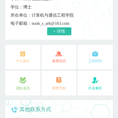
学位：博士
所在单位：计算机与通信工程学院
电子邮箱：
noah_s_ark@163.com
+ 详情
个人简介
教育经历
工作经历
团队成员
研究方向
社会兼职
其他联系方式