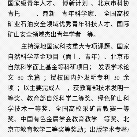
国家级青年人才、
博新计划
、北京市科协
青托
、鼎新
青年科学家
、
全国高校
矿业石油安全领域优秀青年科技人才、
国际
矿山安全领域杰出青年学者
等
。
主持深地国家科技重大专项课题、国家
自然科学基金项目（面上、青年）、北京市
自然科学面上基金等科研项目；
发表学术论
文
80
余篇
；授权国内外发明专利
30
余
项
；以主要完成人
，获教育部技术发明一
等奖、教育部自然科学二等奖、绿色矿山科
学技术一等奖、全国高校采矿青教赛一等
奖、中国有色金属学会教育教学一等奖、北
京市教育教学二等奖等奖励；出版学术专著/