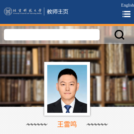
English
王雷鸣