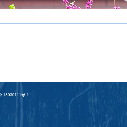
13030111号-1