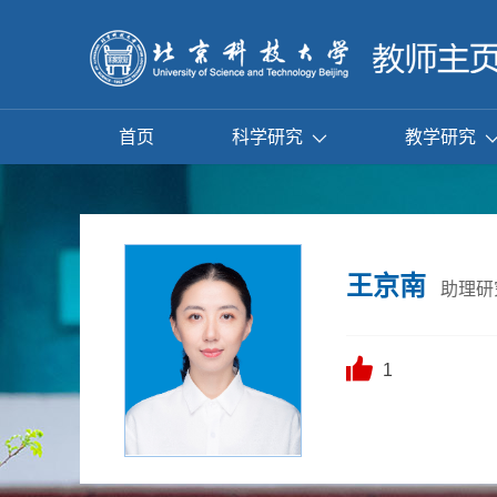
首页
科学研究
教学研究
王京南
助理研
1