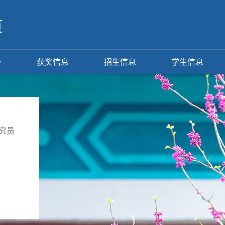
获奖信息
招生信息
学生信息
究员