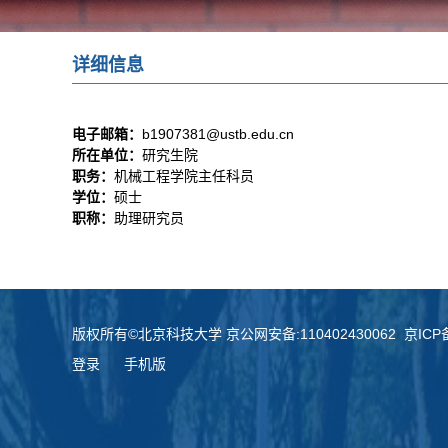
详细信息
电子邮箱：
b1907381@ustb.edu.cn
所在单位：
研究生院
职务：
机械工程学院主任科员
学位：
硕士
职称：
助理研究员
版权所有©北京科技大学 京公网安备:110402430062 京ICP备:
登录
手机版