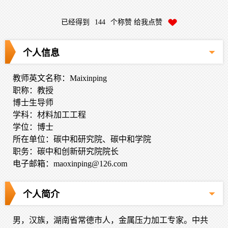
已经得到
144
个称赞 给我点赞
个人信息
教师英文名称：Maixinping
职称：教授
博士生导师
学科：材料加工工程
学位：博士
所在单位：碳中和研究院、碳中和学院
职务：碳中和创新研究院院长
电子邮箱：
maoxinping@126.com
个人简介
男，汉族，湖南省常德市人，金属压力加工专家。中共