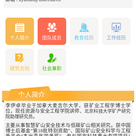
个人简介
团队成员
教育经历
工作经历
研究方向
社会兼职
个人简介
李伊卓毕业于加拿大麦吉尔大学，获矿业工程学博士学
位，现任资源与安全工程学院讲师、
北京科技大学矿产研究
。
院助理研究员
主要从事智慧矿山安全技术与低碳矿山相关研究。获中国
博士后基金“第18批特别资助”、国际矿山安全科学与工程