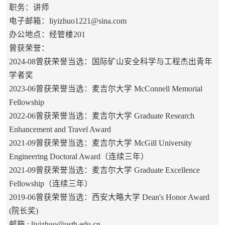
职务：讲师
电子邮箱：
liyizhuo1221@sina.com
办公地点：经管楼201
曾获荣誉：
2024-08曾获荣誉当选：国际矿山安全科学与工程杰出青年
学者奖
2023-06曾获荣誉当选：麦吉尔大学 McConnell Memorial
Fellowship
2022-06曾获荣誉当选：麦吉尔大学 Graduate Research
Enhancement and Travel Award
2021-09曾获荣誉当选：麦吉尔大学 McGill University
Engineering Doctoral Award（连续三年）
2021-09曾获荣誉当选：麦吉尔大学 Graduate Excellence
Fellowship（连续三年）
2019-06曾获荣誉当选：西安大略大学 Dean's Honor Award
(院长奖)
邮箱 :
liyizhuo@ustb.edu.cn