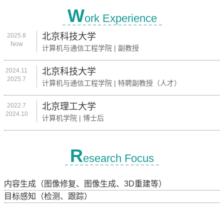
W
ork Experience
北京科技大学
2025.8
Now
计算机与通信工程学院 | 副教授
北京科技大学
2024.11
2025.7
计算机与通信工程学院 | 特聘副教授（人才）
北京理工大学
2022.7
2024.10
计算机学院 | 博士后
R
esearch Focus
内容生成（图像修复、图像生成、3D重建等）
目标感知（检测、跟踪）