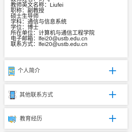
教师英文名称：Liufei
职称：副教授
硕士生导师
学科：通信与信息系统
学位：博士
所在单位：计算机与通信工程学院
电子邮箱：
lfei20@ustb.edu.cn
联系方式：lfei20@ustb.edu.cn
个人简介
其他联系方式
教育经历