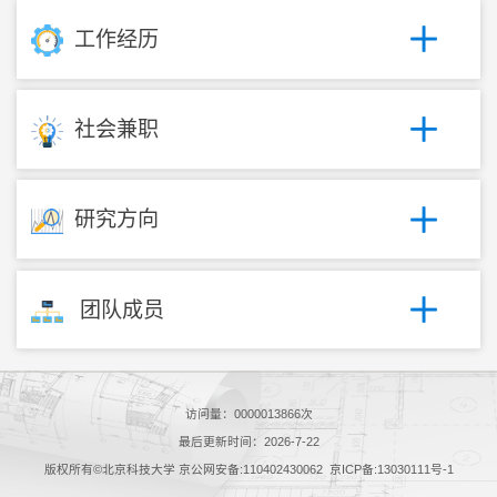
工作经历
社会兼职
研究方向
团队成员
访问量：
0000013866
次
最后更新时间：
2026
-
7
-
22
版权所有©北京科技大学 京公网安备:110402430062 京ICP备:13030111号-1