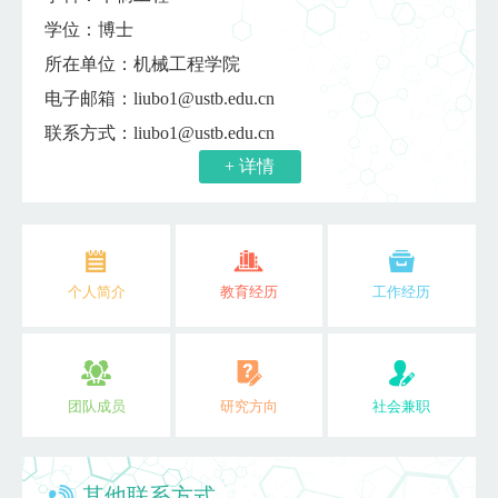
学位：博士
所在单位：机械工程学院
电子邮箱：
liubo1@ustb.edu.cn
联系方式：liubo1@ustb.edu.cn
+ 详情
个人简介
教育经历
工作经历
团队成员
研究方向
社会兼职
其他联系方式