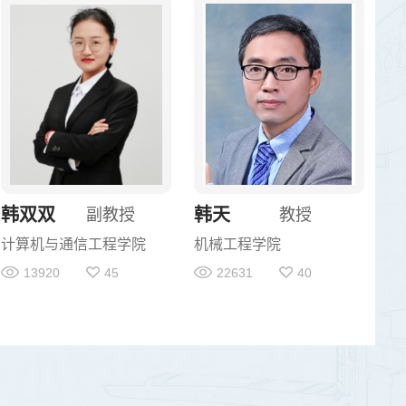
韩双双
韩天
副教授
教授
计算机与通信工程学院
机械工程学院
13920
45
22631
40