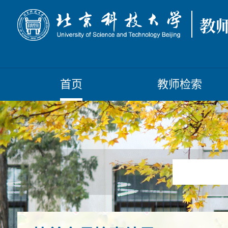
首页
教师检索