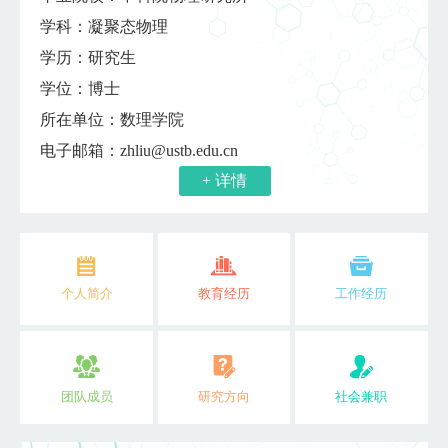
学科：凝聚态物理
学历：研究生
学位：博士
所在单位：数理学院
电子邮箱：
zhliu@ustb.edu.cn
+ 详情
个人简介
教育经历
工作经历
团队成员
研究方向
社会兼职