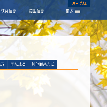
语言选择
获奖信息
招生信息
更多
经历
团队成员
其他联系方式