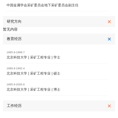
中国金属学会采矿委员会地下采矿委员会副主任
研究方向
暂无内容
教育经历
1985.9-1989.7
北京科技大学 | 采矿工程专业 | 学士
1989.9-1992.4
北京科技大学 | 采矿工程专业 | 硕士
1995.9-2000.6
北京科技大学 | 采矿工程专业 | 博士
工作经历