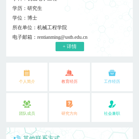
学历：研究生
学位：博士
所在单位：机械工程学院
电子邮箱：
rentianming@ustb.edu.cn
+ 详情
个人简介
教育经历
工作经历
团队成员
研究方向
社会兼职
其他联系方式