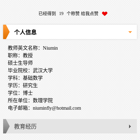
已经得到
19
个称赞 给我点赞
个人信息
教师英文名称：Niumin
职称：教授
硕士生导师
毕业院校：武汉大学
学科：基础数学
学历：研究生
学位：博士
所在单位：数理学院
电子邮箱：
niuminfly@hotmail.com
教育经历