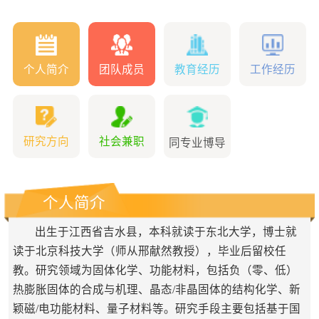
个人简介
团队成员
教育经历
工作经历
研究方向
社会兼职
同专业博导
个人简介
出生于江西省吉水县，本科就读于东北大学，博士就
读于北京科技大学（师从邢献然教授
）
，毕业后留校任
教。研究领域为固体化学、功能材料，包括负（零、低）
热膨胀固体的合成与机理、晶态/非晶固体的结构化学、新
颖磁/电功能材料、量子材料等。研究手段主要包括基于国