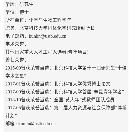
学历：研究生
学位：博士
所在单位：化学与生物工程学院
职务：北京科技大学固体化学研究所副所长
电子邮箱：
kunlin@ustb.edu.cn
学术荣誉：
其他国家重大人才工程入选者(青年项目)
曾获荣誉：
2015-09曾获荣誉当选：北京科技大学第十一届研究生“十佳
学术之星”
2017-01曾获荣誉当选：北京科技大学优秀博士论文
2017-09曾获荣誉当选：北京科技大学首届“寿昆青年学者”
2018-10曾获荣誉当选：全国“黄大年”式教师团队成员
2017-05曾获荣誉当选：第二届人力资源与社会保障部“博新
计划”
邮箱 :
kunlin@ustb.edu.cn