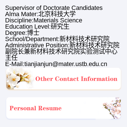
Supervisor of Doctorate Candidates
Alma Mater:北京科技大学
Discipline:Materials Science
Education Level:研究生
Degree:博士
School/Department:新材料技术研究院
Administrative Position:新材料技术研究院
副院长兼新材料技术研究院实验测试中心
主任
E-Mail:
tianjianjun@mater.ustb.edu.cn