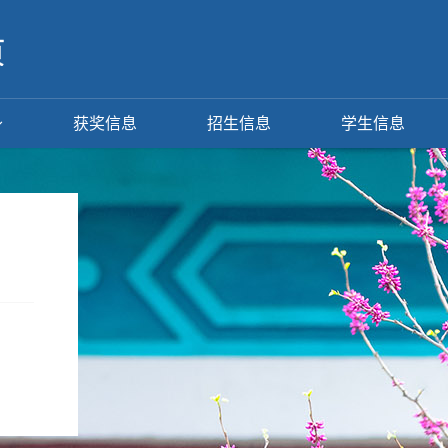
获奖信息
招生信息
学生信息