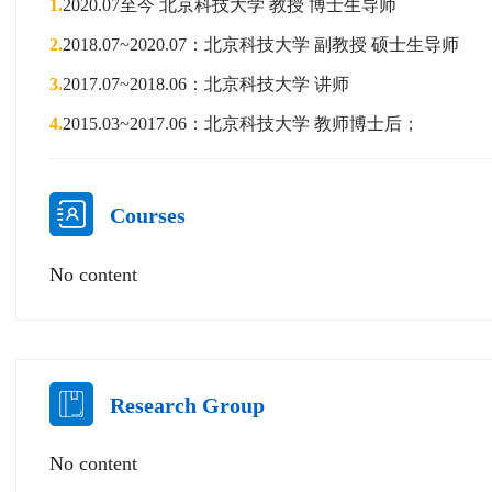
1.
2020.07至今 北京科技大学 教授 博士生导师
2.
2018.07~2020.07：北京科技大学 副教授 硕士生导师
3.
2017.07~2018.06：北京科技大学 讲师
4.
2015.03~2017.06：北京科技大学 教师博士后；
Courses
No content
Research Group
No content