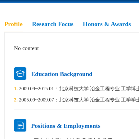
Profile
Research Focus
Honors & Awards
No content
Education Background
1.
2009.09~2015.01：北京科技大学 冶金工程专业 工学博
2.
2005.09~2009.07：北京科技大学 冶金工程专业 工学学
Positions & Employments