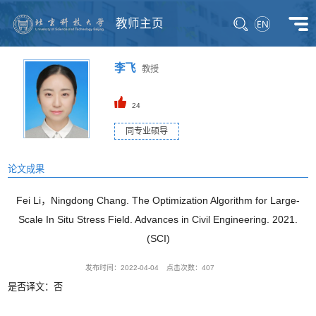
教师主页
李飞
教授
24
同专业硕导
论文成果
Fei Li，Ningdong Chang. The Optimization Algorithm for Large-
Scale In Situ Stress Field. Advances in Civil Engineering. 2021.
(SCI)
发布时间：2022-04-04
点击次数：
407
是否译文：否