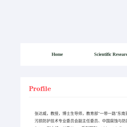
Home
Scientific Resear
Profile
张达威，教授，博士生导师，教育部“一带一路”东
污损防护技术专业委员会副主任委员、中国腐蚀与防护