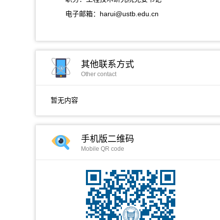
电子邮箱：
harui@ustb.edu.cn
其他联系方式
Other contact
暂无内容
手机版二维码
Mobile QR code