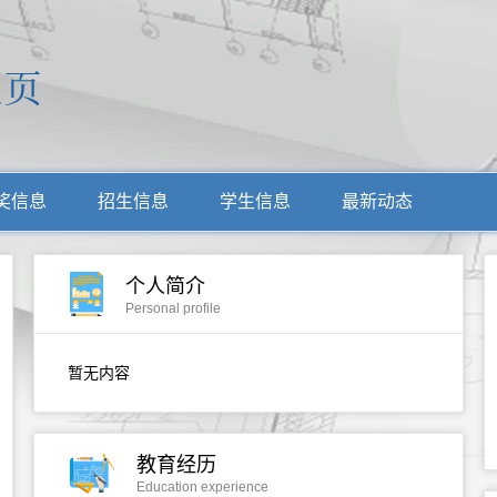
奖信息
招生信息
学生信息
最新动态
个人简介
Personal profile
暂无内容
教育经历
Education experience