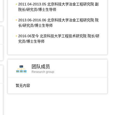
2011.04-2013.05 北京科技大学冶金工程研究院 副
院长/研究员/博士生导师
2013.06-2016.06 北京科技大学冶金工程研究院 院
长/研究员/博士生导师
2016.06至今 北京科技大学工程技术研究院 院长/研
究员/博士生导师
团队成员
Research group
暂无内容