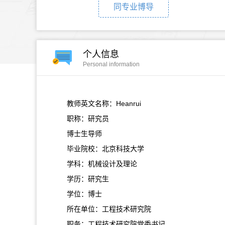
同专业博导
个人信息
Personal information
教师英文名称：Heanrui
职称：研究员
博士生导师
毕业院校：北京科技大学
学科：机械设计及理论
学历：研究生
学位：博士
所在单位：工程技术研究院
职务：工程技术研究院党委书记