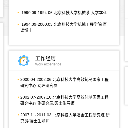
1990.09-1994.06 北京科技大学机械系 大学本科
1994.09-2000.03 北京科技大学机械工程学院 直
读博士
工作经历
Work experience
2000.04-2002.06 北京科技大学高效轧制国家工程
研究中心 助理研究员
2002.07-2007.10 北京科技大学高效轧制国家工程
研究中心 副研究员/硕士生导师
2007.11-2011.03 北京科技大学冶金工程研究院 研
究员/博士生导师