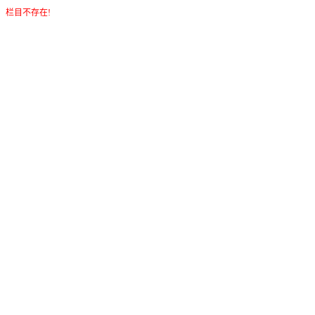
栏目不存在!